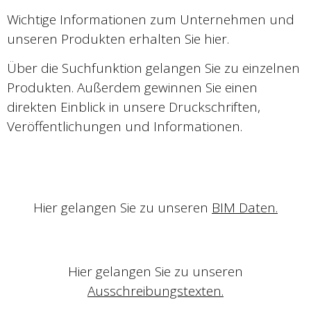
Wichtige Informationen zum Unternehmen und
unseren Produkten erhalten Sie hier.
Über die Suchfunktion gelangen Sie zu einzelnen
Produkten. Außerdem gewinnen Sie einen
direkten Einblick in unsere Druckschriften,
Veröffentlichungen und Informationen.
Hier gelangen Sie zu unseren
BIM Daten.
Hier gelangen Sie zu unseren
Ausschreibungstexten.