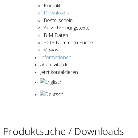
Kontakt
Downloads
Bestellschein
Ausschreibungstexte
BIM Daten
SCIP-Nummern-Suche
Videos
Informationen
aba-digital.de
Jetzt kontaktieren
Produktsuche / Downloads