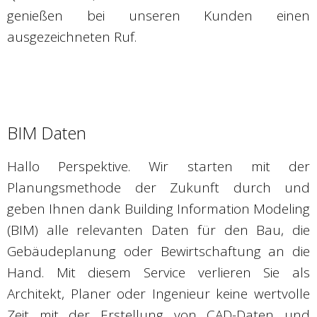
genießen bei unseren Kunden einen
ausgezeichneten Ruf.
BIM Daten
Hallo Perspektive. Wir starten mit der
Planungsmethode der Zukunft durch und
geben Ihnen dank Building Information Modeling
(BIM) alle relevanten Daten für den Bau, die
Gebäudeplanung oder Bewirtschaftung an die
Hand. Mit diesem Service verlieren Sie als
Architekt, Planer oder Ingenieur keine wertvolle
Zeit mit der Erstellung von CAD-Daten und