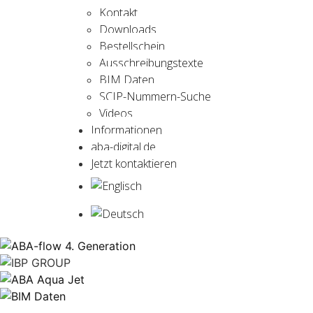
Kontakt
Downloads
Bestellschein
Ausschreibungstexte
BIM Daten
SCIP-Nummern-Suche
Videos
Informationen
aba-digital.de
Jetzt kontaktieren