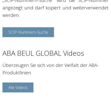
„SCIP-Nummern-Suche“ wird die SCIP-Nummer
angezeigt und darf kopiert und weiterverwendet
werden.
SCIP-Nummern-Suche
ABA BEUL GLOBAL Videos
Überzeugen Sie sich von der Vielfalt der ABA-
Produktlinien
Alle Videos