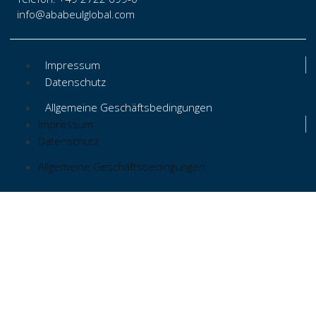
info@ababeulglobal.com
Impressum
Datenschutz
Allgemeine Geschäftsbedingungen
Impressum
Datenschutz
Allgemeine Geschäftsbedingungen