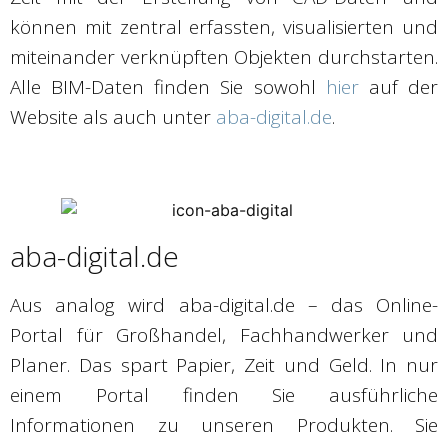
können mit zentral erfassten, visualisierten und
miteinander verknüpften Objekten durchstarten.
Alle BIM-Daten finden Sie sowohl
hier
auf der
Website als auch unter
aba-digital.de
.
aba-digital.de
Aus analog wird aba-digital.de – das Online-
Portal für Großhandel, Fachhandwerker und
Planer. Das spart Papier, Zeit und Geld. In nur
einem Portal finden Sie ausführliche
Informationen zu unseren Produkten. Sie