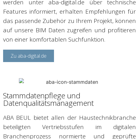
werden unter aba-digital.de über technische
Features informiert, erhalten Empfehlungen für
das passende Zubehör zu Ihrem Projekt, können
auf unsere BIM Daten zugreifen und profitieren
von einer komfortablen Suchfunktion.
Zu aba-digital.de
Stammdatenpflege und
Datenqualitätsmanagement
ABA BEUL bietet allen der Haustechnikbranche
beteiligten Vertriebsstufen im digitalen
Branchenprozess normierte und geprüfte