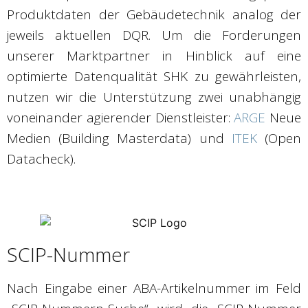
Produktdaten der Gebäudetechnik analog der
jeweils aktuellen DQR. Um die Forderungen
unserer Marktpartner in Hinblick auf eine
optimierte Datenqualität SHK zu gewährleisten,
nutzen wir die Unterstützung zwei unabhängig
voneinander agierender Dienstleister:
ARGE
Neue
Medien (Building Masterdata) und
ITEK
(Open
Datacheck).
SCIP-Nummer
Nach Eingabe einer ABA-Artikelnummer im Feld