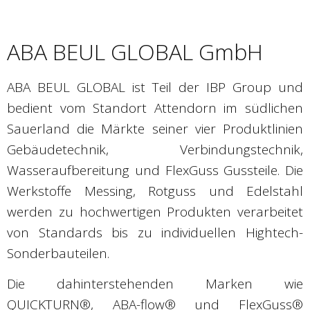
ABA BEUL GLOBAL GmbH
ABA BEUL GLOBAL ist Teil der IBP Group und
bedient vom Standort Attendorn im südlichen
Sauerland die Märkte seiner vier Produktlinien
Gebäudetechnik, Verbindungstechnik,
Wasseraufbereitung und FlexGuss Gussteile. Die
Werkstoffe Messing, Rotguss und Edelstahl
werden zu hochwertigen Produkten verarbeitet
von Standards bis zu individuellen Hightech-
Sonderbauteilen.
Die dahinterstehenden Marken wie
QUICKTURN®, ABA-flow® und FlexGuss®