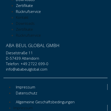
Zertifikate
Rückrufservice
Kontakt
Downloads
Zertifikate
Rückrufservice
ABA BEUL GLOBAL GMBH
Dieselstraße 11
D-57439 Attendorn
Telefon: +49 2722 699-0
info@ababeulglobal.com
Impressum
Datenschutz
Allgemeine Geschäftsbedingungen
Impressum