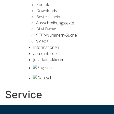
Kontakt
Downloads
Bestellschein
Ausschreibungstexte
BIM Daten
SCIP-Nummern-Suche
Videos
Informationen
aba-digital.de
Jetzt kontaktieren
Service